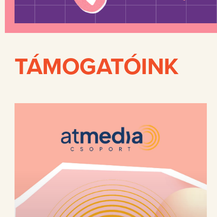
TÁMOGATÓINK