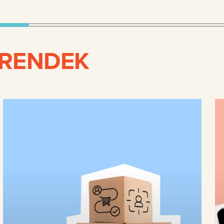
TRENDEK