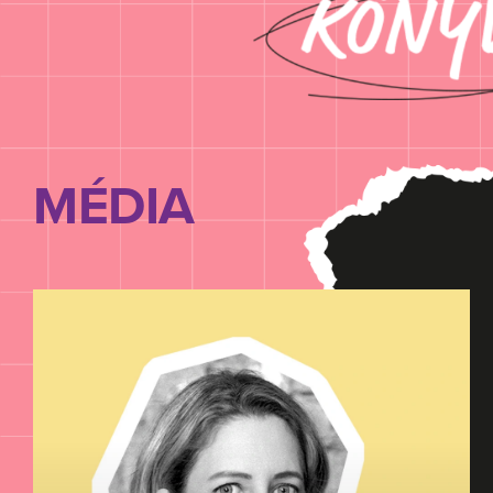
MÉDIA