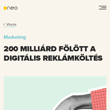
Vissza
Marketing
200 MILLIÁRD FÖLÖTT A
DIGITÁLIS REKLÁMKÖLTÉS