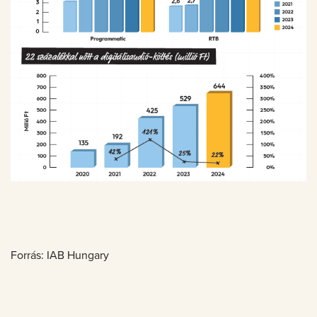
Forrás: IAB Hungary