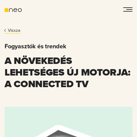
Vissza
Fogyasztók és trendek
A NÖVEKEDÉS
LEHETSÉGES ÚJ MOTORJA:
A CONNECTED TV