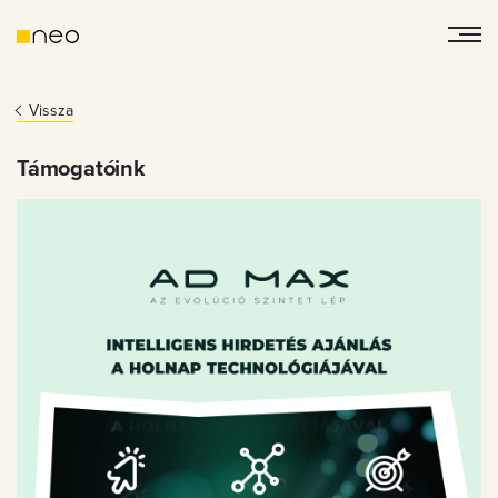
Vissza
Támogatóink