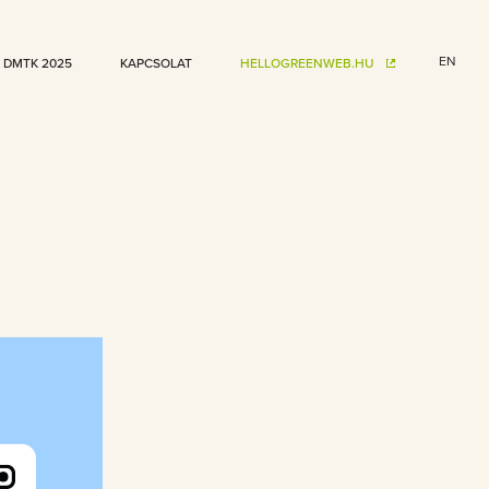
EN
DMTK 2025
KAPCSOLAT
HELLOGREENWEB.HU