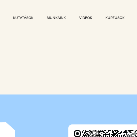
KUTATÁSOK
MUNKÁINK
VIDEÓK
KURZUSOK